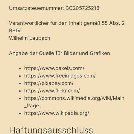
Umsatzsteuernummer: BG205725218
Verantwortlicher für den Inhalt gemäß 55 Abs. 2
RStV
Wilhelm Laubach
Angabe der Quelle für Bilder und Grafiken
https://www.pexels.com/
https://www.freeimages.com/
https://pixabay.com/
https://www.flickr.com/
https://commons.wikimedia.org/wiki/Main
_Page
https://www.wikipedia.org/
Haftungsausschluss