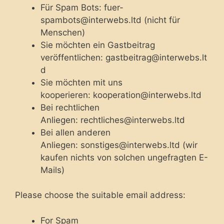
Für Spam Bots: fuer-
spambots@interwebs.ltd (nicht für
Menschen)
Sie möchten ein Gastbeitrag
veröffentlichen: gastbeitrag@interwebs.lt
d
Sie möchten mit uns
kooperieren: kooperation@interwebs.ltd
Bei rechtlichen
Anliegen: rechtliches@interwebs.ltd
Bei allen anderen
Anliegen: sonstiges@interwebs.ltd (wir
kaufen nichts von solchen ungefragten E-
Mails)
Please choose the suitable email address:
For Spam