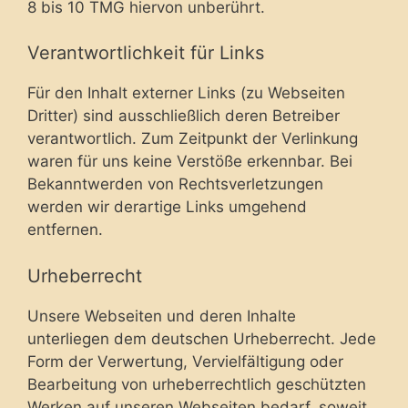
8 bis 10 TMG hiervon unberührt.
Verantwortlichkeit für Links
Für den Inhalt externer Links (zu Webseiten
Dritter) sind ausschließlich deren Betreiber
verantwortlich. Zum Zeitpunkt der Verlinkung
waren für uns keine Verstöße erkennbar. Bei
Bekanntwerden von Rechtsverletzungen
werden wir derartige Links umgehend
entfernen.
Urheberrecht
Unsere Webseiten und deren Inhalte
unterliegen dem deutschen Urheberrecht. Jede
Form der Verwertung, Vervielfältigung oder
Bearbeitung von urheberrechtlich geschützten
Werken auf unseren Webseiten bedarf, soweit