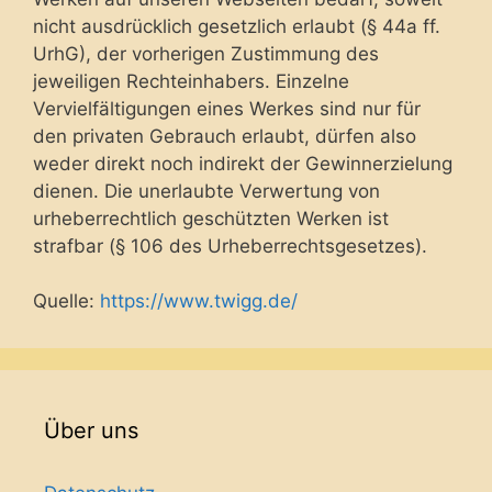
nicht ausdrücklich gesetzlich erlaubt (§ 44a ff.
UrhG), der vorherigen Zustimmung des
jeweiligen Rechteinhabers. Einzelne
Vervielfältigungen eines Werkes sind nur für
den privaten Gebrauch erlaubt, dürfen also
weder direkt noch indirekt der Gewinnerzielung
dienen. Die unerlaubte Verwertung von
urheberrechtlich geschützten Werken ist
strafbar (§ 106 des Urheberrechtsgesetzes).
Quelle:
https://www.twigg.de/
Über uns