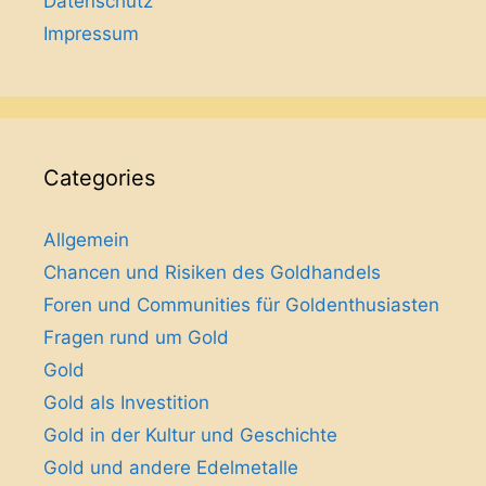
Datenschutz
Impressum
Categories
Allgemein
Chancen und Risiken des Goldhandels
Foren und Communities für Goldenthusiasten
Fragen rund um Gold
Gold
Gold als Investition
Gold in der Kultur und Geschichte
Gold und andere Edelmetalle