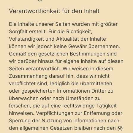
Verantwortlichkeit für den Inhalt
Die Inhalte unserer Seiten wurden mit größter
Sorgfalt erstellt. Für die Richtigkeit,
Vollständigkeit und Aktualität der Inhalte
können wir jedoch keine Gewähr übernehmen.
Gemäß den gesetzlichen Bestimmungen sind
wir darüber hinaus für eigene Inhalte auf diesen
Seiten verantwortlich. Wir weisen in diesem
Zusammenhang darauf hin, dass wir nicht
verpflichtet sind, lediglich die übermittelten
oder gespeicherten Informationen Dritter zu
überwachen oder nach Umständen zu
forschen, die auf eine rechtswidrige Tätigkeit
hinweisen. Verpflichtungen zur Entfernung oder
Sperrung der Nutzung von Informationen nach
den allgemeinen Gesetzen bleiben nach den §§