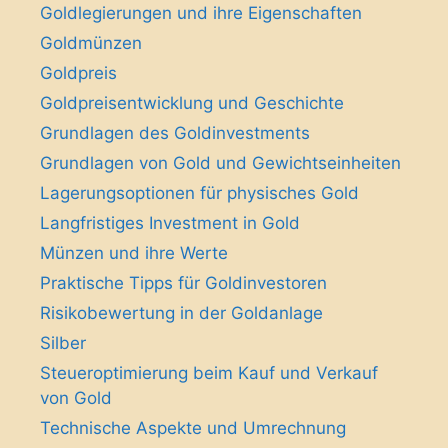
Goldlegierungen und ihre Eigenschaften
Goldmünzen
Goldpreis
Goldpreisentwicklung und Geschichte
Grundlagen des Goldinvestments
Grundlagen von Gold und Gewichtseinheiten
Lagerungsoptionen für physisches Gold
Langfristiges Investment in Gold
Münzen und ihre Werte
Praktische Tipps für Goldinvestoren
Risikobewertung in der Goldanlage
Silber
Steueroptimierung beim Kauf und Verkauf
von Gold
Technische Aspekte und Umrechnung