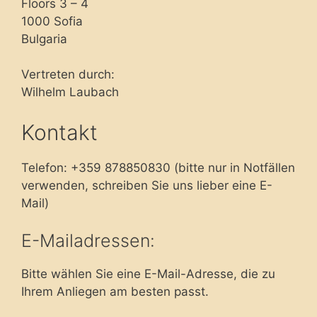
Floors 3 – 4
1000 Sofia
Bulgaria
Vertreten durch:
Wilhelm Laubach
Kontakt
Telefon: +359 878850830 (bitte nur in Notfällen
verwenden, schreiben Sie uns lieber eine E-
Mail)
E-Mailadressen:
Bitte wählen Sie eine E-Mail-Adresse, die zu
Ihrem Anliegen am besten passt.