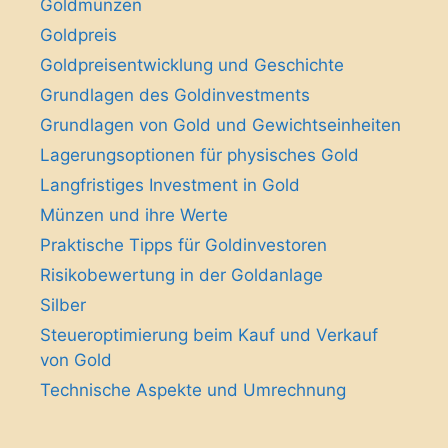
Goldmünzen
Goldpreis
Goldpreisentwicklung und Geschichte
Grundlagen des Goldinvestments
Grundlagen von Gold und Gewichtseinheiten
Lagerungsoptionen für physisches Gold
Langfristiges Investment in Gold
Münzen und ihre Werte
Praktische Tipps für Goldinvestoren
Risikobewertung in der Goldanlage
Silber
Steueroptimierung beim Kauf und Verkauf
von Gold
Technische Aspekte und Umrechnung