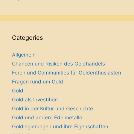
Categories
Allgemein
Chancen und Risiken des Goldhandels
Foren und Communities für Goldenthusiasten
Fragen rund um Gold
Gold
Gold als Investition
Gold in der Kultur und Geschichte
Gold und andere Edelmetalle
Goldlegierungen und ihre Eigenschaften