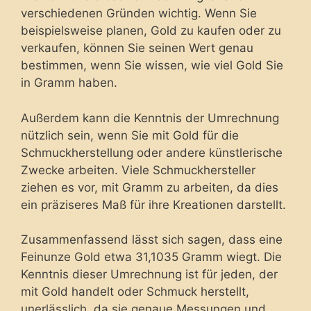
verschiedenen Gründen wichtig. Wenn Sie
beispielsweise planen, Gold zu kaufen oder zu
verkaufen, können Sie seinen Wert genau
bestimmen, wenn Sie wissen, wie viel Gold Sie
in Gramm haben.
Außerdem kann die Kenntnis der Umrechnung
nützlich sein, wenn Sie mit Gold für die
Schmuckherstellung oder andere künstlerische
Zwecke arbeiten. Viele Schmuckhersteller
ziehen es vor, mit Gramm zu arbeiten, da dies
ein präziseres Maß für ihre Kreationen darstellt.
Zusammenfassend lässt sich sagen, dass eine
Feinunze Gold etwa 31,1035 Gramm wiegt. Die
Kenntnis dieser Umrechnung ist für jeden, der
mit Gold handelt oder Schmuck herstellt,
unerlässlich, da sie genaue Messungen und