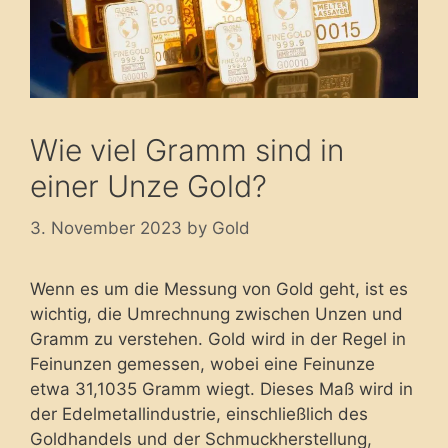
Wie viel Gramm sind in
einer Unze Gold?
3. November 2023
by
Gold
Wenn es um die Messung von Gold geht, ist es
wichtig, die Umrechnung zwischen Unzen und
Gramm zu verstehen. Gold wird in der Regel in
Feinunzen gemessen, wobei eine Feinunze
etwa 31,1035 Gramm wiegt. Dieses Maß wird in
der Edelmetallindustrie, einschließlich des
Goldhandels und der Schmuckherstellung,