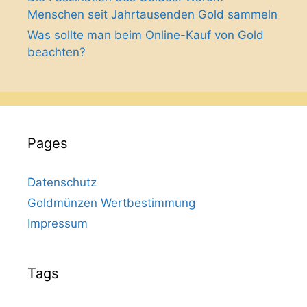
Menschen seit Jahrtausenden Gold sammeln
Was sollte man beim Online-Kauf von Gold
beachten?
Pages
Datenschutz
Goldmünzen Wertbestimmung
Impressum
Tags