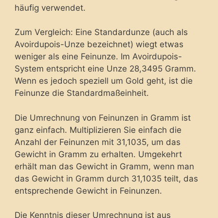
häufig verwendet.
Zum Vergleich: Eine Standardunze (auch als
Avoirdupois-Unze bezeichnet) wiegt etwas
weniger als eine Feinunze. Im Avoirdupois-
System entspricht eine Unze 28,3495 Gramm.
Wenn es jedoch speziell um Gold geht, ist die
Feinunze die Standardmaßeinheit.
Die Umrechnung von Feinunzen in Gramm ist
ganz einfach. Multiplizieren Sie einfach die
Anzahl der Feinunzen mit 31,1035, um das
Gewicht in Gramm zu erhalten. Umgekehrt
erhält man das Gewicht in Gramm, wenn man
das Gewicht in Gramm durch 31,1035 teilt, das
entsprechende Gewicht in Feinunzen.
Die Kenntnis dieser Umrechnung ist aus