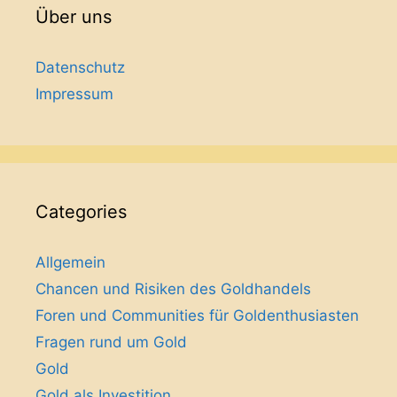
Über uns
Datenschutz
Impressum
Categories
Allgemein
Chancen und Risiken des Goldhandels
Foren und Communities für Goldenthusiasten
Fragen rund um Gold
Gold
Gold als Investition