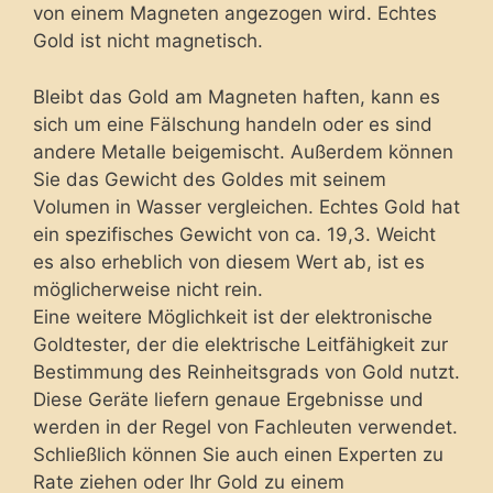
von einem Magneten angezogen wird. Echtes
Gold ist nicht magnetisch.
Bleibt das Gold am Magneten haften, kann es
sich um eine Fälschung handeln oder es sind
andere Metalle beigemischt. Außerdem können
Sie das Gewicht des Goldes mit seinem
Volumen in Wasser vergleichen. Echtes Gold hat
ein spezifisches Gewicht von ca. 19,3. Weicht
es also erheblich von diesem Wert ab, ist es
möglicherweise nicht rein.
Eine weitere Möglichkeit ist der elektronische
Goldtester, der die elektrische Leitfähigkeit zur
Bestimmung des Reinheitsgrads von Gold nutzt.
Diese Geräte liefern genaue Ergebnisse und
werden in der Regel von Fachleuten verwendet.
Schließlich können Sie auch einen Experten zu
Rate ziehen oder Ihr Gold zu einem