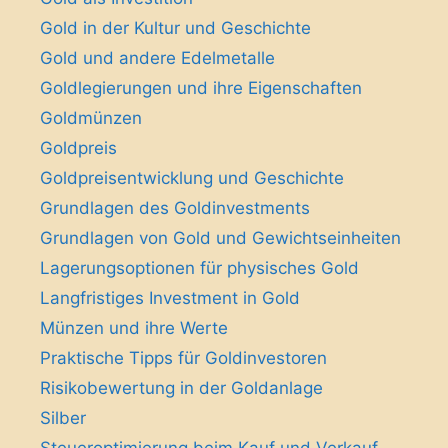
Gold in der Kultur und Geschichte
Gold und andere Edelmetalle
Goldlegierungen und ihre Eigenschaften
Goldmünzen
Goldpreis
Goldpreisentwicklung und Geschichte
Grundlagen des Goldinvestments
Grundlagen von Gold und Gewichtseinheiten
Lagerungsoptionen für physisches Gold
Langfristiges Investment in Gold
Münzen und ihre Werte
Praktische Tipps für Goldinvestoren
Risikobewertung in der Goldanlage
Silber
Steueroptimierung beim Kauf und Verkauf