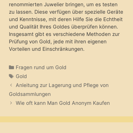
renommierten Juwelier bringen, um es testen
zu lassen. Diese verfügen über spezielle Geräte
und Kenntnisse, mit deren Hilfe Sie die Echtheit
und Qualität Ihres Goldes überprüfen können.
Insgesamt gibt es verschiedene Methoden zur
Prüfung von Gold, jede mit ihren eigenen
Vorteilen und Einschränkungen.
Categories
Fragen rund um Gold
Tags
Gold
Anleitung zur Lagerung und Pflege von
Goldsammlungen
Wie oft kann Man Gold Anonym Kaufen