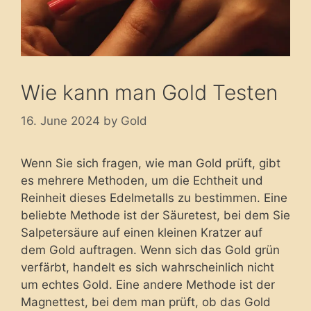
Wie kann man Gold Testen
16. June 2024
by
Gold
Wenn Sie sich fragen, wie man Gold prüft, gibt
es mehrere Methoden, um die Echtheit und
Reinheit dieses Edelmetalls zu bestimmen. Eine
beliebte Methode ist der Säuretest, bei dem Sie
Salpetersäure auf einen kleinen Kratzer auf
dem Gold auftragen. Wenn sich das Gold grün
verfärbt, handelt es sich wahrscheinlich nicht
um echtes Gold. Eine andere Methode ist der
Magnettest, bei dem man prüft, ob das Gold