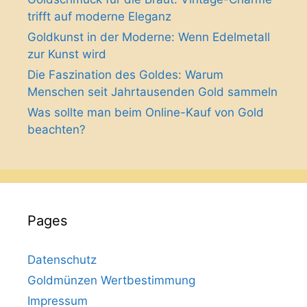
trifft auf moderne Eleganz
Goldkunst in der Moderne: Wenn Edelmetall
zur Kunst wird
Die Faszination des Goldes: Warum
Menschen seit Jahrtausenden Gold sammeln
Was sollte man beim Online-Kauf von Gold
beachten?
Pages
Datenschutz
Goldmünzen Wertbestimmung
Impressum