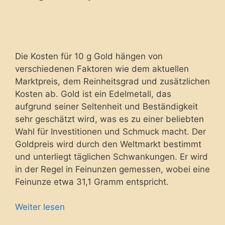
Die Kosten für 10 g Gold hängen von
verschiedenen Faktoren wie dem aktuellen
Marktpreis, dem Reinheitsgrad und zusätzlichen
Kosten ab. Gold ist ein Edelmetall, das
aufgrund seiner Seltenheit und Beständigkeit
sehr geschätzt wird, was es zu einer beliebten
Wahl für Investitionen und Schmuck macht. Der
Goldpreis wird durch den Weltmarkt bestimmt
und unterliegt täglichen Schwankungen. Er wird
in der Regel in Feinunzen gemessen, wobei eine
Feinunze etwa 31,1 Gramm entspricht.
Wie
Weiter lesen
viel