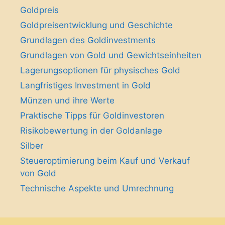
Goldpreis
Goldpreisentwicklung und Geschichte
Grundlagen des Goldinvestments
Grundlagen von Gold und Gewichtseinheiten
Lagerungsoptionen für physisches Gold
Langfristiges Investment in Gold
Münzen und ihre Werte
Praktische Tipps für Goldinvestoren
Risikobewertung in der Goldanlage
Silber
Steueroptimierung beim Kauf und Verkauf
von Gold
Technische Aspekte und Umrechnung