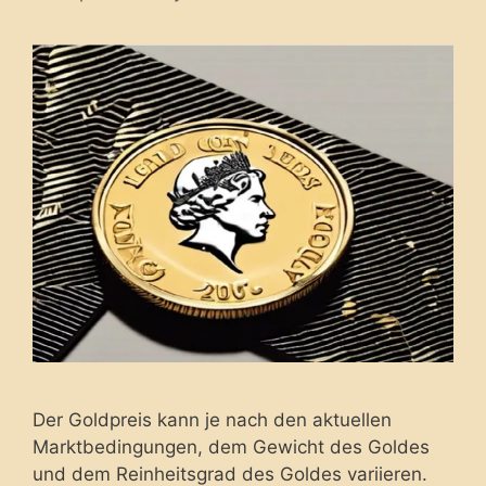
Der Goldpreis kann je nach den aktuellen
Marktbedingungen, dem Gewicht des Goldes
und dem Reinheitsgrad des Goldes variieren.