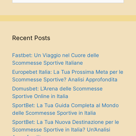
Recent Posts
Fastbet: Un Viaggio nel Cuore delle
Scommesse Sportive Italiane
Europebet Italia: La Tua Prossima Meta per le
Scommesse Sportive? Analisi Approfondita
Domusbet: L’Arena delle Scommesse
Sportive Online in Italia
SportBet: La Tua Guida Completa al Mondo
delle Scommesse Sportive in Italia
SportBet: La Tua Nuova Destinazione per le
Scommesse Sportive in Italia? Un’Analisi