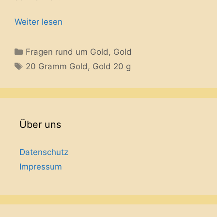
Was
Weiter lesen
kosten
20
Categories
Fragen rund um Gold
,
Gold
Gramm
Tags
20 Gramm Gold
,
Gold 20 g
Gold
Über uns
Datenschutz
Impressum