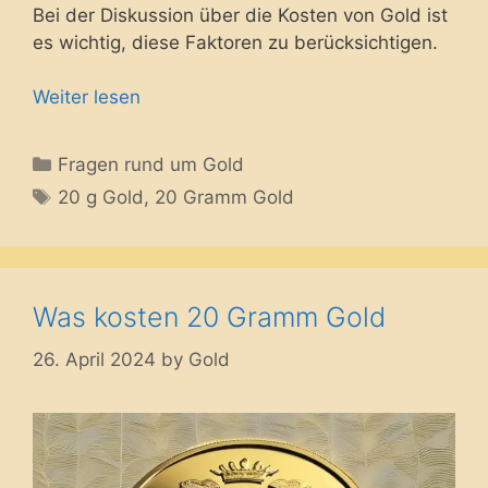
Bei der Diskussion über die Kosten von Gold ist
es wichtig, diese Faktoren zu berücksichtigen.
Was
Weiter lesen
kostet
20
Categories
Fragen rund um Gold
g
Tags
20 g Gold
,
20 Gramm Gold
Gold
Was kosten 20 Gramm Gold
26. April 2024
by
Gold