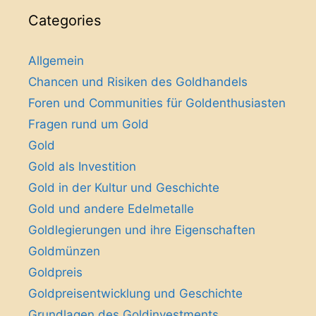
Categories
Allgemein
Chancen und Risiken des Goldhandels
Foren und Communities für Goldenthusiasten
Fragen rund um Gold
Gold
Gold als Investition
Gold in der Kultur und Geschichte
Gold und andere Edelmetalle
Goldlegierungen und ihre Eigenschaften
Goldmünzen
Goldpreis
Goldpreisentwicklung und Geschichte
Grundlagen des Goldinvestments