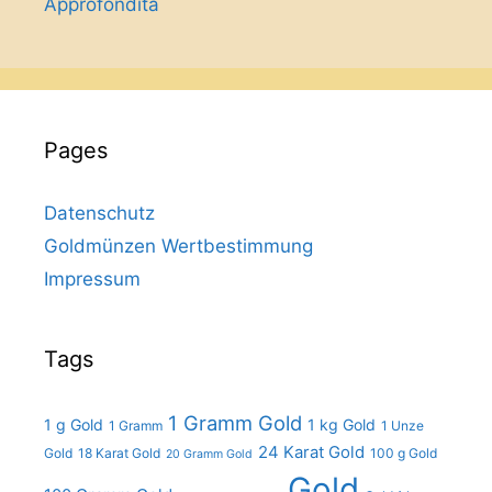
Approfondita
Pages
Datenschutz
Goldmünzen Wertbestimmung
Impressum
Tags
1 Gramm Gold
1 g Gold
1 kg Gold
1 Gramm
1 Unze
24 Karat Gold
Gold
18 Karat Gold
100 g Gold
20 Gramm Gold
Gold