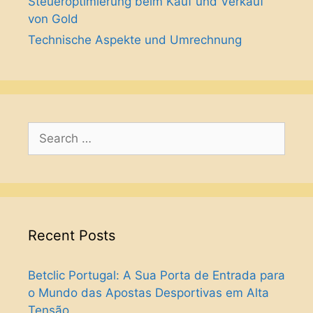
Steueroptimierung beim Kauf und Verkauf
von Gold
Technische Aspekte und Umrechnung
Search
for:
Recent Posts
Betclic Portugal: A Sua Porta de Entrada para
o Mundo das Apostas Desportivas em Alta
Tensão