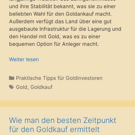
und ihre Stabilität bekannt, was sie zu einer
beliebten Wahl für den Goldankauf macht.
Außerdem verfügt das Land über eine gut
ausgebaute Infrastruktur für die Lagerung und
den Handel mit Gold, was es zu einer
bequemen Option für Anleger macht.
Die
Weiter lesen
besten
Länder
Categories
Praktische Tipps für Goldinvestoren
zum
Tags
Gold
,
Goldkauf
Kauf
von
Gold
und
Wie man den besten Zeitpunkt
warum
für den Goldkauf ermittelt