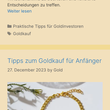
Entscheidungen zu treffen.
Die
Weiter lesen
Bedeutung
von
Categories
Praktische Tipps für Goldinvestoren
Marktindikatoren
Tags
Goldkauf
beim
Goldkauf
Tipps zum Goldkauf für Anfänger
27. December 2023
by
Gold