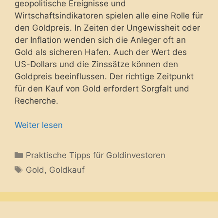
geopolitische Ereignisse und
Wirtschaftsindikatoren spielen alle eine Rolle für
den Goldpreis. In Zeiten der Ungewissheit oder
der Inflation wenden sich die Anleger oft an
Gold als sicheren Hafen. Auch der Wert des
US-Dollars und die Zinssätze können den
Goldpreis beeinflussen. Der richtige Zeitpunkt
für den Kauf von Gold erfordert Sorgfalt und
Recherche.
Wie
Weiter lesen
man
den
Categories
Praktische Tipps für Goldinvestoren
besten
Tags
Gold
,
Goldkauf
Zeitpunkt
für
den
Goldkauf