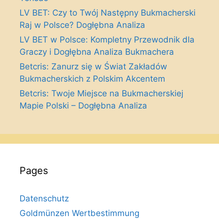
LV BET: Czy to Twój Następny Bukmacherski
Raj w Polsce? Dogłębna Analiza
LV BET w Polsce: Kompletny Przewodnik dla
Graczy i Dogłębna Analiza Bukmachera
Betcris: Zanurz się w Świat Zakładów
Bukmacherskich z Polskim Akcentem
Betcris: Twoje Miejsce na Bukmacherskiej
Mapie Polski – Dogłębna Analiza
Pages
Datenschutz
Goldmünzen Wertbestimmung