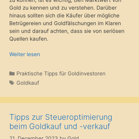
Gold zu kennen und zu verstehen. Darüber
hinaus sollten sich die Käufer über mögliche
Betrügereien und Goldfälschungen im Klaren
sein und darauf achten, dass sie von seriösen
Quellen kaufen.
Tipps
Weiter lesen
zum
Goldkauf
Categories
Praktische Tipps für Goldinvestoren
für
Tags
Goldkauf
Anfänger
Tipps zur Steueroptimierung
beim Goldkauf und -verkauf
21. December 2023
by
Gold