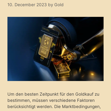
10. December 2023
by
Gold
Um den besten Zeitpunkt für den Goldkauf zu
bestimmen, müssen verschiedene Faktoren
berücksichtigt werden. Die Marktbedingungen,