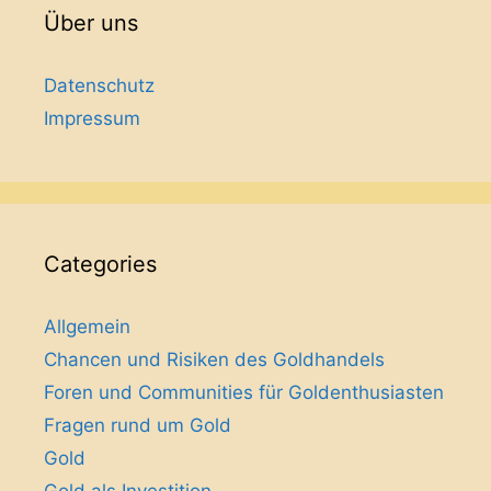
ermittelt
Über uns
Datenschutz
Impressum
Categories
Allgemein
Chancen und Risiken des Goldhandels
Foren und Communities für Goldenthusiasten
Fragen rund um Gold
Gold