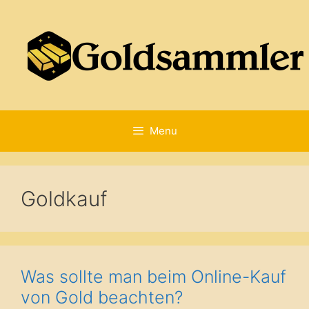
Skip
to
content
Menu
Goldkauf
Was sollte man beim Online-Kauf
von Gold beachten?