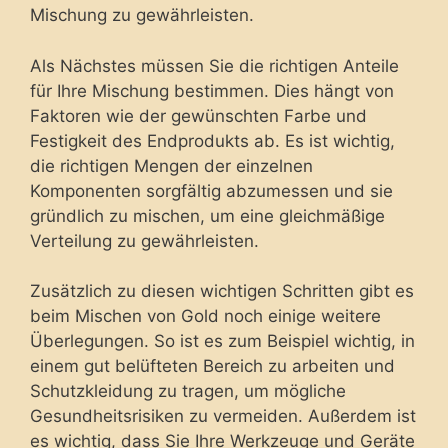
Mischung zu gewährleisten.
Als Nächstes müssen Sie die richtigen Anteile
für Ihre Mischung bestimmen. Dies hängt von
Faktoren wie der gewünschten Farbe und
Festigkeit des Endprodukts ab. Es ist wichtig,
die richtigen Mengen der einzelnen
Komponenten sorgfältig abzumessen und sie
gründlich zu mischen, um eine gleichmäßige
Verteilung zu gewährleisten.
Zusätzlich zu diesen wichtigen Schritten gibt es
beim Mischen von Gold noch einige weitere
Überlegungen. So ist es zum Beispiel wichtig, in
einem gut belüfteten Bereich zu arbeiten und
Schutzkleidung zu tragen, um mögliche
Gesundheitsrisiken zu vermeiden. Außerdem ist
es wichtig, dass Sie Ihre Werkzeuge und Geräte