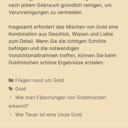
nach jedem Gebrauch gründlich reinigen, um
Verunreinigungen zu vermeiden.
Insgesamt erfordert das Mischen von Gold eine
Kombination aus Geschick, Wissen und Liebe
zum Detail. Wenn Sie die richtigen Schritte
befolgen und die notwendigen
Vorsichtsmaßnahmen treffen, können Sie beim
Goldmischen schöne Ergebnisse erzielen.
Categories
Fragen rund um Gold
Tags
Gold
Wie man Fälschungen von Goldmünzen
erkennt?
Wie Teuer ist eine Unze Gold