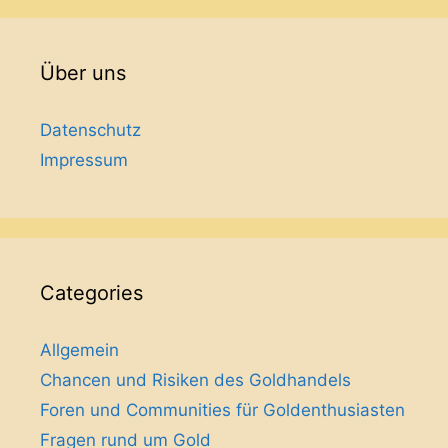
Über uns
Datenschutz
Impressum
Categories
Allgemein
Chancen und Risiken des Goldhandels
Foren und Communities für Goldenthusiasten
Fragen rund um Gold