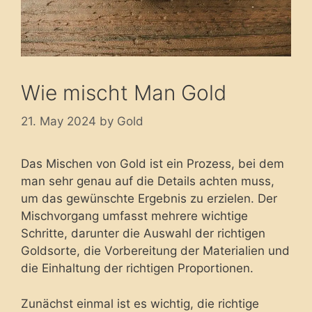
Wie mischt Man Gold
21. May 2024
by
Gold
Das Mischen von Gold ist ein Prozess, bei dem
man sehr genau auf die Details achten muss,
um das gewünschte Ergebnis zu erzielen. Der
Mischvorgang umfasst mehrere wichtige
Schritte, darunter die Auswahl der richtigen
Goldsorte, die Vorbereitung der Materialien und
die Einhaltung der richtigen Proportionen.
Zunächst einmal ist es wichtig, die richtige