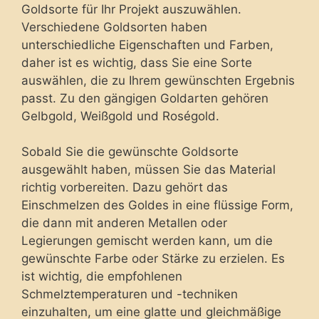
Goldsorte für Ihr Projekt auszuwählen.
Verschiedene Goldsorten haben
unterschiedliche Eigenschaften und Farben,
daher ist es wichtig, dass Sie eine Sorte
auswählen, die zu Ihrem gewünschten Ergebnis
passt. Zu den gängigen Goldarten gehören
Gelbgold, Weißgold und Roségold.
Sobald Sie die gewünschte Goldsorte
ausgewählt haben, müssen Sie das Material
richtig vorbereiten. Dazu gehört das
Einschmelzen des Goldes in eine flüssige Form,
die dann mit anderen Metallen oder
Legierungen gemischt werden kann, um die
gewünschte Farbe oder Stärke zu erzielen. Es
ist wichtig, die empfohlenen
Schmelztemperaturen und -techniken
einzuhalten, um eine glatte und gleichmäßige