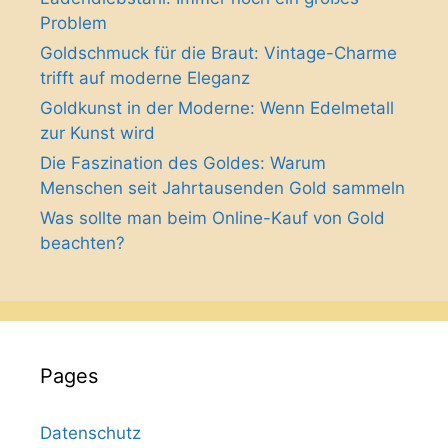
Problem
Goldschmuck für die Braut: Vintage-Charme
trifft auf moderne Eleganz
Goldkunst in der Moderne: Wenn Edelmetall
zur Kunst wird
Die Faszination des Goldes: Warum
Menschen seit Jahrtausenden Gold sammeln
Was sollte man beim Online-Kauf von Gold
beachten?
Pages
Datenschutz