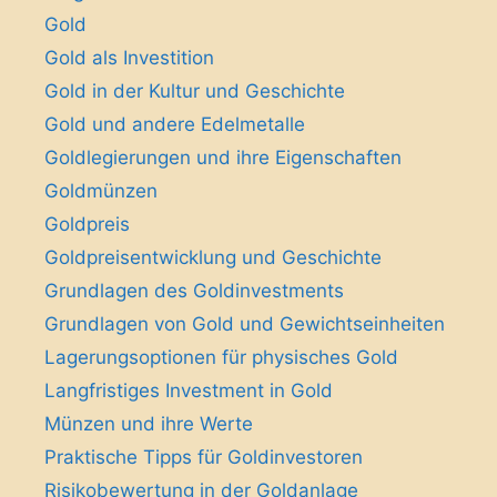
Gold
Gold als Investition
Gold in der Kultur und Geschichte
Gold und andere Edelmetalle
Goldlegierungen und ihre Eigenschaften
Goldmünzen
Goldpreis
Goldpreisentwicklung und Geschichte
Grundlagen des Goldinvestments
Grundlagen von Gold und Gewichtseinheiten
Lagerungsoptionen für physisches Gold
Langfristiges Investment in Gold
Münzen und ihre Werte
Praktische Tipps für Goldinvestoren
Risikobewertung in der Goldanlage