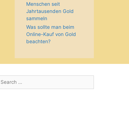
Menschen seit
Jahrtausenden Gold
sammeln
Was sollte man beim
Online-Kauf von Gold
beachten?
earch
r: