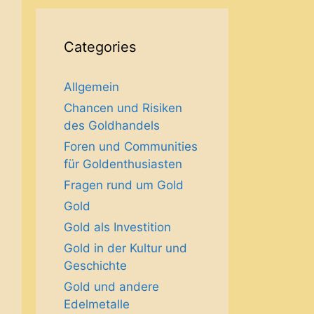
Categories
Allgemein
Chancen und Risiken
des Goldhandels
Foren und Communities
für Goldenthusiasten
Fragen rund um Gold
Gold
Gold als Investition
Gold in der Kultur und
Geschichte
Gold und andere
Edelmetalle