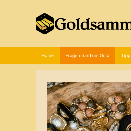
Skip
to
content
Home
Fragen rund um Gold
Tipp