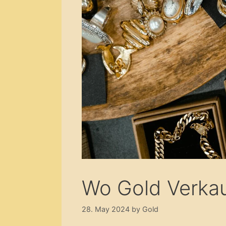
Wo Gold Verka
28. May 2024
by
Gold