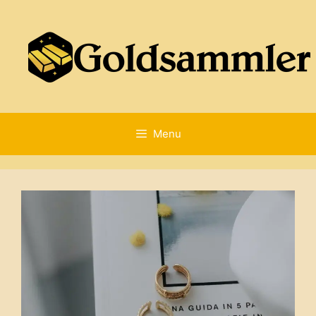
Skip
to
content
Menu