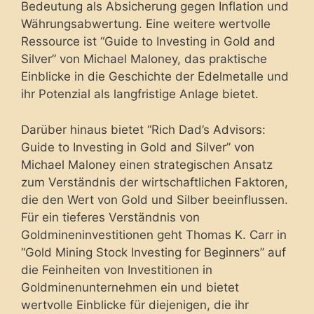
Bedeutung als Absicherung gegen Inflation und
Währungsabwertung. Eine weitere wertvolle
Ressource ist “Guide to Investing in Gold and
Silver” von Michael Maloney, das praktische
Einblicke in die Geschichte der Edelmetalle und
ihr Potenzial als langfristige Anlage bietet.
Darüber hinaus bietet “Rich Dad’s Advisors:
Guide to Investing in Gold and Silver” von
Michael Maloney einen strategischen Ansatz
zum Verständnis der wirtschaftlichen Faktoren,
die den Wert von Gold und Silber beeinflussen.
Für ein tieferes Verständnis von
Goldmineninvestitionen geht Thomas K. Carr in
“Gold Mining Stock Investing for Beginners” auf
die Feinheiten von Investitionen in
Goldminenunternehmen ein und bietet
wertvolle Einblicke für diejenigen, die ihr