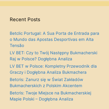
Recent Posts
Betclic Portugal: A Sua Porta de Entrada para
o Mundo das Apostas Desportivas em Alta
Tensão
LV BET: Czy to Twój Następny Bukmacherski
Raj w Polsce? Dogłębna Analiza
LV BET w Polsce: Kompletny Przewodnik dla
Graczy i Dogłębna Analiza Bukmachera
Betcris: Zanurz się w Świat Zakładów
Bukmacherskich z Polskim Akcentem
Betcris: Twoje Miejsce na Bukmacherskiej
Mapie Polski – Dogłębna Analiza