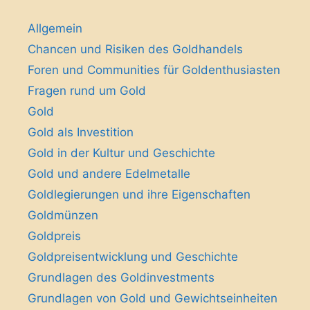
Allgemein
Chancen und Risiken des Goldhandels
Foren und Communities für Goldenthusiasten
Fragen rund um Gold
Gold
Gold als Investition
Gold in der Kultur und Geschichte
Gold und andere Edelmetalle
Goldlegierungen und ihre Eigenschaften
Goldmünzen
Goldpreis
Goldpreisentwicklung und Geschichte
Grundlagen des Goldinvestments
Grundlagen von Gold und Gewichtseinheiten