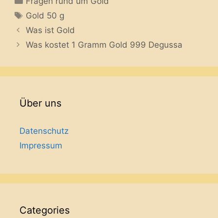
Fragen rund um Gold
Tags
Gold 50 g
Was ist Gold
Was kostet 1 Gramm Gold 999 Degussa
Über uns
Datenschutz
Impressum
Categories