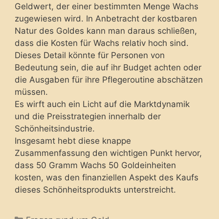
Geldwert, der einer bestimmten Menge Wachs
zugewiesen wird. In Anbetracht der kostbaren
Natur des Goldes kann man daraus schließen,
dass die Kosten für Wachs relativ hoch sind.
Dieses Detail könnte für Personen von
Bedeutung sein, die auf ihr Budget achten oder
die Ausgaben für ihre Pflegeroutine abschätzen
müssen.
Es wirft auch ein Licht auf die Marktdynamik
und die Preisstrategien innerhalb der
Schönheitsindustrie.
Insgesamt hebt diese knappe
Zusammenfassung den wichtigen Punkt hervor,
dass 50 Gramm Wachs 50 Goldeinheiten
kosten, was den finanziellen Aspekt des Kaufs
dieses Schönheitsprodukts unterstreicht.
Categories