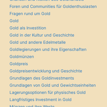
Foren und Communities für Goldenthusiasten
Fragen rund um Gold
Gold
Gold als Investition
Gold in der Kultur und Geschichte
Gold und andere Edelmetalle
Goldlegierungen und ihre Eigenschaften
Goldmünzen
Goldpreis
Goldpreisentwicklung und Geschichte
Grundlagen des Goldinvestments
Grundlagen von Gold und Gewichtseinheiten
Lagerungsoptionen für physisches Gold
Langfristiges Investment in Gold
Münzen und ihre Werte