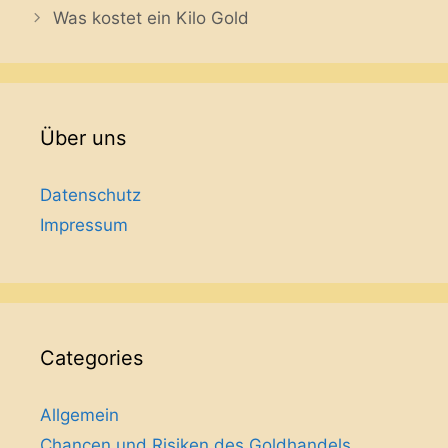
Was kostet ein Kilo Gold
Über uns
Datenschutz
Impressum
Categories
Allgemein
Chancen und Risiken des Goldhandels