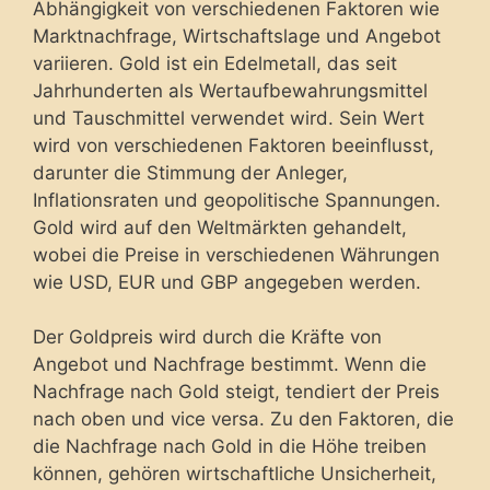
Abhängigkeit von verschiedenen Faktoren wie
Marktnachfrage, Wirtschaftslage und Angebot
variieren. Gold ist ein Edelmetall, das seit
Jahrhunderten als Wertaufbewahrungsmittel
und Tauschmittel verwendet wird. Sein Wert
wird von verschiedenen Faktoren beeinflusst,
darunter die Stimmung der Anleger,
Inflationsraten und geopolitische Spannungen.
Gold wird auf den Weltmärkten gehandelt,
wobei die Preise in verschiedenen Währungen
wie USD, EUR und GBP angegeben werden.
Der Goldpreis wird durch die Kräfte von
Angebot und Nachfrage bestimmt. Wenn die
Nachfrage nach Gold steigt, tendiert der Preis
nach oben und vice versa. Zu den Faktoren, die
die Nachfrage nach Gold in die Höhe treiben
können, gehören wirtschaftliche Unsicherheit,