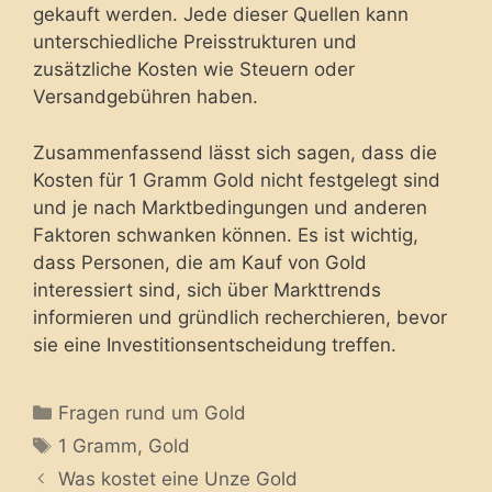
gekauft werden. Jede dieser Quellen kann
unterschiedliche Preisstrukturen und
zusätzliche Kosten wie Steuern oder
Versandgebühren haben.
Zusammenfassend lässt sich sagen, dass die
Kosten für 1 Gramm Gold nicht festgelegt sind
und je nach Marktbedingungen und anderen
Faktoren schwanken können. Es ist wichtig,
dass Personen, die am Kauf von Gold
interessiert sind, sich über Markttrends
informieren und gründlich recherchieren, bevor
sie eine Investitionsentscheidung treffen.
Categories
Fragen rund um Gold
Tags
1 Gramm
,
Gold
Was kostet eine Unze Gold