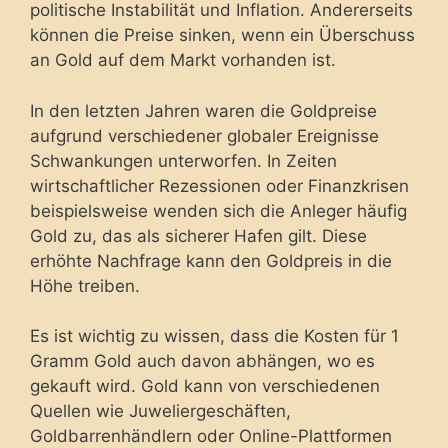
politische Instabilität und Inflation. Andererseits
können die Preise sinken, wenn ein Überschuss
an Gold auf dem Markt vorhanden ist.
In den letzten Jahren waren die Goldpreise
aufgrund verschiedener globaler Ereignisse
Schwankungen unterworfen. In Zeiten
wirtschaftlicher Rezessionen oder Finanzkrisen
beispielsweise wenden sich die Anleger häufig
Gold zu, das als sicherer Hafen gilt. Diese
erhöhte Nachfrage kann den Goldpreis in die
Höhe treiben.
Es ist wichtig zu wissen, dass die Kosten für 1
Gramm Gold auch davon abhängen, wo es
gekauft wird. Gold kann von verschiedenen
Quellen wie Juweliergeschäften,
Goldbarrenhändlern oder Online-Plattformen