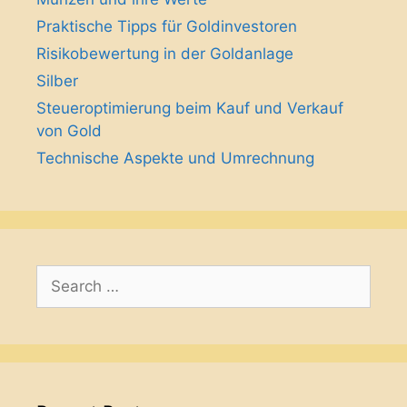
Praktische Tipps für Goldinvestoren
Risikobewertung in der Goldanlage
Silber
Steueroptimierung beim Kauf und Verkauf
von Gold
Technische Aspekte und Umrechnung
Search
for: