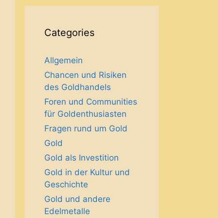
Categories
Allgemein
Chancen und Risiken
des Goldhandels
Foren und Communities
für Goldenthusiasten
Fragen rund um Gold
Gold
Gold als Investition
Gold in der Kultur und
Geschichte
Gold und andere
Edelmetalle