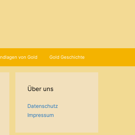
ndlagen von Gold
Gold Geschichte
Über uns
Datenschutz
Impressum