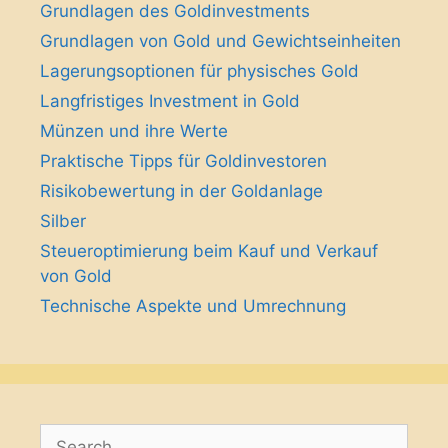
Grundlagen des Goldinvestments
Grundlagen von Gold und Gewichtseinheiten
Lagerungsoptionen für physisches Gold
Langfristiges Investment in Gold
Münzen und ihre Werte
Praktische Tipps für Goldinvestoren
Risikobewertung in der Goldanlage
Silber
Steueroptimierung beim Kauf und Verkauf
von Gold
Technische Aspekte und Umrechnung
Search