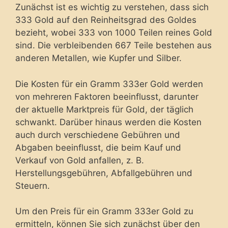
Zunächst ist es wichtig zu verstehen, dass sich
333 Gold auf den Reinheitsgrad des Goldes
bezieht, wobei 333 von 1000 Teilen reines Gold
sind. Die verbleibenden 667 Teile bestehen aus
anderen Metallen, wie Kupfer und Silber.
Die Kosten für ein Gramm 333er Gold werden
von mehreren Faktoren beeinflusst, darunter
der aktuelle Marktpreis für Gold, der täglich
schwankt. Darüber hinaus werden die Kosten
auch durch verschiedene Gebühren und
Abgaben beeinflusst, die beim Kauf und
Verkauf von Gold anfallen, z. B.
Herstellungsgebühren, Abfallgebühren und
Steuern.
Um den Preis für ein Gramm 333er Gold zu
ermitteln, können Sie sich zunächst über den