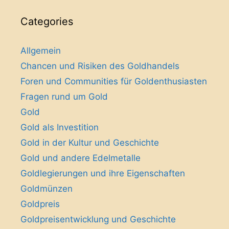
Categories
Allgemein
Chancen und Risiken des Goldhandels
Foren und Communities für Goldenthusiasten
Fragen rund um Gold
Gold
Gold als Investition
Gold in der Kultur und Geschichte
Gold und andere Edelmetalle
Goldlegierungen und ihre Eigenschaften
Goldmünzen
Goldpreis
Goldpreisentwicklung und Geschichte