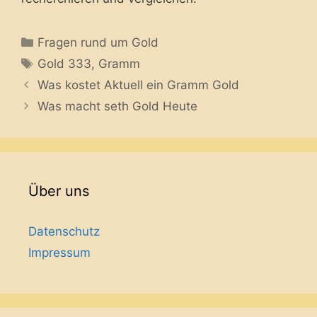
Categories
Fragen rund um Gold
Tags
Gold 333
,
Gramm
Was kostet Aktuell ein Gramm Gold
Was macht seth Gold Heute
Über uns
Datenschutz
Impressum