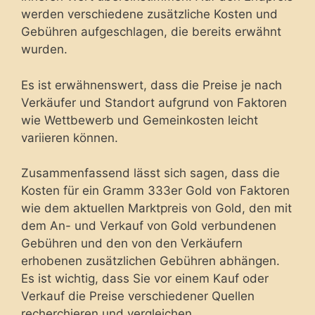
werden verschiedene zusätzliche Kosten und
Gebühren aufgeschlagen, die bereits erwähnt
wurden.
Es ist erwähnenswert, dass die Preise je nach
Verkäufer und Standort aufgrund von Faktoren
wie Wettbewerb und Gemeinkosten leicht
variieren können.
Zusammenfassend lässt sich sagen, dass die
Kosten für ein Gramm 333er Gold von Faktoren
wie dem aktuellen Marktpreis von Gold, den mit
dem An- und Verkauf von Gold verbundenen
Gebühren und den von den Verkäufern
erhobenen zusätzlichen Gebühren abhängen.
Es ist wichtig, dass Sie vor einem Kauf oder
Verkauf die Preise verschiedener Quellen
recherchieren und vergleichen.