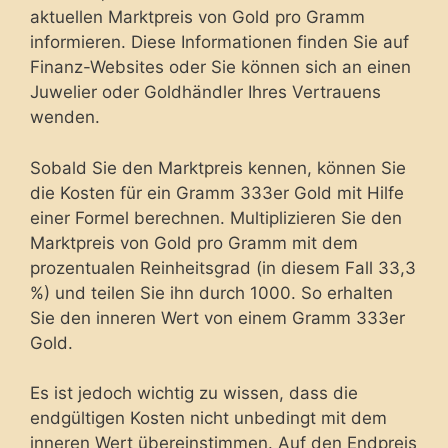
aktuellen Marktpreis von Gold pro Gramm
informieren. Diese Informationen finden Sie auf
Finanz-Websites oder Sie können sich an einen
Juwelier oder Goldhändler Ihres Vertrauens
wenden.
Sobald Sie den Marktpreis kennen, können Sie
die Kosten für ein Gramm 333er Gold mit Hilfe
einer Formel berechnen. Multiplizieren Sie den
Marktpreis von Gold pro Gramm mit dem
prozentualen Reinheitsgrad (in diesem Fall 33,3
%) und teilen Sie ihn durch 1000. So erhalten
Sie den inneren Wert von einem Gramm 333er
Gold.
Es ist jedoch wichtig zu wissen, dass die
endgültigen Kosten nicht unbedingt mit dem
inneren Wert übereinstimmen. Auf den Endpreis