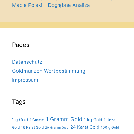
Mapie Polski – Dogłębna Analiza
Pages
Datenschutz
Goldmünzen Wertbestimmung
Impressum
Tags
1 Gramm Gold
1 g Gold
1 kg Gold
1 Gramm
1 Unze
24 Karat Gold
Gold
18 Karat Gold
100 g Gold
20 Gramm Gold