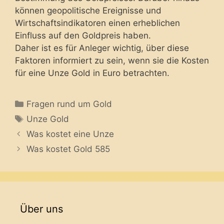
können geopolitische Ereignisse und
Wirtschaftsindikatoren einen erheblichen
Einfluss auf den Goldpreis haben.
Daher ist es für Anleger wichtig, über diese
Faktoren informiert zu sein, wenn sie die Kosten
für eine Unze Gold in Euro betrachten.
Categories
Fragen rund um Gold
Tags
Unze Gold
Was kostet eine Unze
Was kostet Gold 585
Über uns