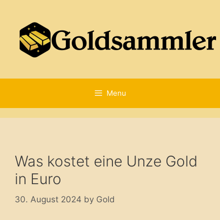
Skip
to
content
Menu
Was kostet eine Unze Gold
in Euro
30. August 2024
by
Gold