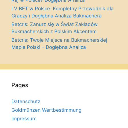
Raj w Polsce? Dogłębna Analiza
LV BET w Polsce: Kompletny Przewodnik dla
Graczy i Dogłębna Analiza Bukmachera
Betcris: Zanurz się w Świat Zakładów
Bukmacherskich z Polskim Akcentem
Betcris: Twoje Miejsce na Bukmacherskiej
Mapie Polski – Dogłębna Analiza
Pages
Datenschutz
Goldmünzen Wertbestimmung
Impressum