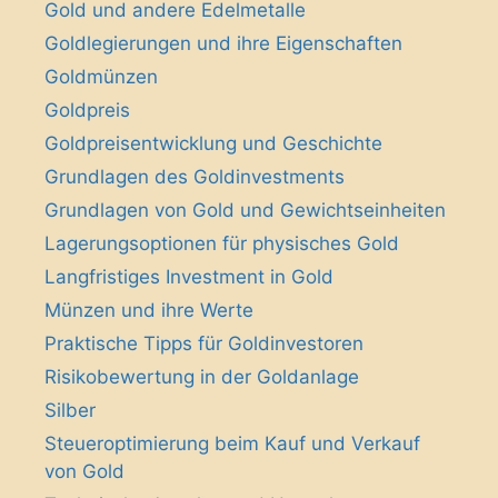
Gold und andere Edelmetalle
Goldlegierungen und ihre Eigenschaften
Goldmünzen
Goldpreis
Goldpreisentwicklung und Geschichte
Grundlagen des Goldinvestments
Grundlagen von Gold und Gewichtseinheiten
Lagerungsoptionen für physisches Gold
Langfristiges Investment in Gold
Münzen und ihre Werte
Praktische Tipps für Goldinvestoren
Risikobewertung in der Goldanlage
Silber
Steueroptimierung beim Kauf und Verkauf
von Gold