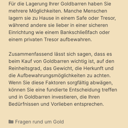
Für die Lagerung Ihrer Goldbarren haben Sie
mehrere Möglichkeiten. Manche Menschen
lagern sie zu Hause in einem Safe oder Tresor,
während andere sie lieber in einer sicheren
Einrichtung wie einem Bankschließfach oder
einem privaten Tresor aufbewahren.
Zusammenfassend lässt sich sagen, dass es
beim Kauf von Goldbarren wichtig ist, auf den
Reinheitsgrad, das Gewicht, die Herkunft und
die Aufbewahrungsmöglichkeiten zu achten.
Wenn Sie diese Faktoren sorgfältig abwägen,
können Sie eine fundierte Entscheidung treffen
und in Goldbarren investieren, die Ihren
Bedürfnissen und Vorlieben entsprechen.
Categories
Fragen rund um Gold