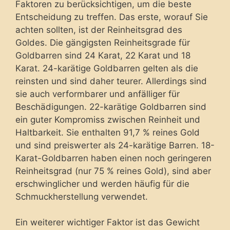
Faktoren zu berücksichtigen, um die beste
Entscheidung zu treffen. Das erste, worauf Sie
achten sollten, ist der Reinheitsgrad des
Goldes. Die gängigsten Reinheitsgrade für
Goldbarren sind 24 Karat, 22 Karat und 18
Karat. 24-karätige Goldbarren gelten als die
reinsten und sind daher teurer. Allerdings sind
sie auch verformbarer und anfälliger für
Beschädigungen. 22-karätige Goldbarren sind
ein guter Kompromiss zwischen Reinheit und
Haltbarkeit. Sie enthalten 91,7 % reines Gold
und sind preiswerter als 24-karätige Barren. 18-
Karat-Goldbarren haben einen noch geringeren
Reinheitsgrad (nur 75 % reines Gold), sind aber
erschwinglicher und werden häufig für die
Schmuckherstellung verwendet.
Ein weiterer wichtiger Faktor ist das Gewicht