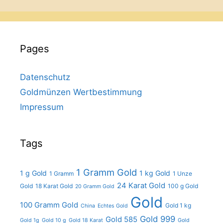
Pages
Datenschutz
Goldmünzen Wertbestimmung
Impressum
Tags
1 Gramm Gold
1 g Gold
1 kg Gold
1 Gramm
1 Unze
24 Karat Gold
Gold
18 Karat Gold
100 g Gold
20 Gramm Gold
Gold
100 Gramm Gold
Gold 1 kg
China
Echtes Gold
Gold 999
Gold 585
Gold 1g
Gold 10 g
Gold 18 Karat
Gold