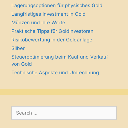
Lagerungsoptionen für physisches Gold
Langfristiges Investment in Gold
Münzen und ihre Werte
Praktische Tipps für Goldinvestoren
Risikobewertung in der Goldanlage
Silber
Steueroptimierung beim Kauf und Verkauf
von Gold
Technische Aspekte und Umrechnung
Search
for: