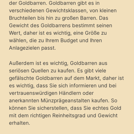
der Goldbarren. Goldbarren gibt es in
verschiedenen Gewichtsklassen, von kleinen
Bruchteilen bis hin zu großen Barren. Das
Gewicht des Goldbarrens bestimmt seinen
Wert, daher ist es wichtig, eine Größe zu
wählen, die zu Ihrem Budget und Ihren
Anlagezielen passt.
Außerdem ist es wichtig, Goldbarren aus
seriösen Quellen zu kaufen. Es gibt viele
gefälschte Goldbarren auf dem Markt, daher ist
es wichtig, dass Sie sich informieren und bei
vertrauenswürdigen Händlern oder
anerkannten Münzprägeanstalten kaufen. So
können Sie sicherstellen, dass Sie echtes Gold
mit dem richtigen Reinheitsgrad und Gewicht
erhalten.