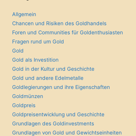
Allgemein
Chancen und Risiken des Goldhandels
Foren und Communities für Goldenthusiasten
Fragen rund um Gold
Gold
Gold als Investition
Gold in der Kultur und Geschichte
Gold und andere Edelmetalle
Goldlegierungen und ihre Eigenschaften
Goldmünzen
Goldpreis
Goldpreisentwicklung und Geschichte
Grundlagen des Goldinvestments
Grundlagen von Gold und Gewichtseinheiten