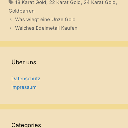
Tags
18 Karat Gold
,
22 Karat Gold
,
24 Karat Gold
,
Goldbarren
Was wiegt eine Unze Gold
Welches Edelmetall Kaufen
Über uns
Datenschutz
Impressum
Categories