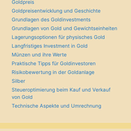
Goldpreis
Goldpreisentwicklung und Geschichte
Grundlagen des Goldinvestments
Grundlagen von Gold und Gewichtseinheiten
Lagerungsoptionen für physisches Gold
Langfristiges Investment in Gold
Münzen und ihre Werte
Praktische Tipps für Goldinvestoren
Risikobewertung in der Goldanlage
Silber
Steueroptimierung beim Kauf und Verkauf
von Gold
Technische Aspekte und Umrechnung