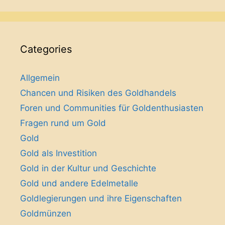
Categories
Allgemein
Chancen und Risiken des Goldhandels
Foren und Communities für Goldenthusiasten
Fragen rund um Gold
Gold
Gold als Investition
Gold in der Kultur und Geschichte
Gold und andere Edelmetalle
Goldlegierungen und ihre Eigenschaften
Goldmünzen