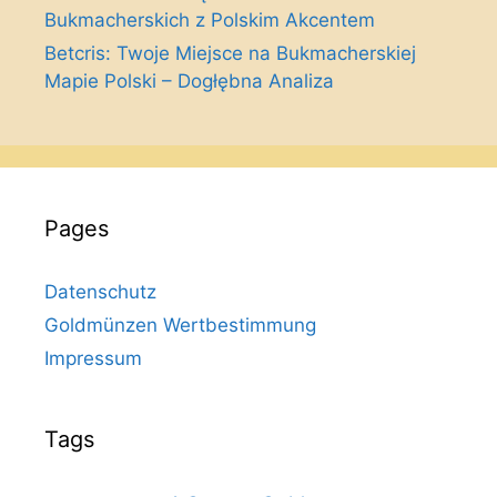
Bukmacherskich z Polskim Akcentem
Betcris: Twoje Miejsce na Bukmacherskiej
Mapie Polski – Dogłębna Analiza
Pages
Datenschutz
Goldmünzen Wertbestimmung
Impressum
Tags