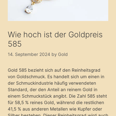
Wie hoch ist der Goldpreis
585
14. September 2024
by
Gold
Gold 585 bezieht sich auf den Reinheitsgrad
von Goldschmuck. Es handelt sich um einen in
der Schmuckindustrie häufig verwendeten
Standard, der den Anteil an reinem Gold in
einem Schmuckstück angibt. Die Zahl 585 steht
für 58,5 % reines Gold, während die restlichen
41,5 % aus anderen Metallen wie Kupfer oder
Silber bestehen. Dieser Reinheitsgrad wird auch