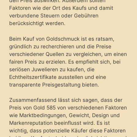
den Preis auswirken. Außerdem sollten
Faktoren wie der Ort des Kaufs und damit
verbundene Steuern oder Gebühren
berücksichtigt werden.
Beim Kauf von Goldschmuck ist es ratsam,
gründlich zu recherchieren und die Preise
verschiedener Quellen zu vergleichen, um einen
fairen Preis zu erzielen. Es empfiehlt sich, bei
seriösen Juwelieren zu kaufen, die
Echtheitszertifikate ausstellen und eine
transparente Preisgestaltung bieten.
Zusammenfassend lässt sich sagen, dass der
Preis von Gold 585 von verschiedenen Faktoren
wie Marktbedingungen, Gewicht, Design und
Markenreputation beeinflusst wird. Es ist
wichtig, dass potenzielle Käufer diese Faktoren