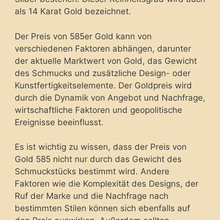
als 14 Karat Gold bezeichnet.
Der Preis von 585er Gold kann von
verschiedenen Faktoren abhängen, darunter
der aktuelle Marktwert von Gold, das Gewicht
des Schmucks und zusätzliche Design- oder
Kunstfertigkeitselemente. Der Goldpreis wird
durch die Dynamik von Angebot und Nachfrage,
wirtschaftliche Faktoren und geopolitische
Ereignisse beeinflusst.
Es ist wichtig zu wissen, dass der Preis von
Gold 585 nicht nur durch das Gewicht des
Schmuckstücks bestimmt wird. Andere
Faktoren wie die Komplexität des Designs, der
Ruf der Marke und die Nachfrage nach
bestimmten Stilen können sich ebenfalls auf