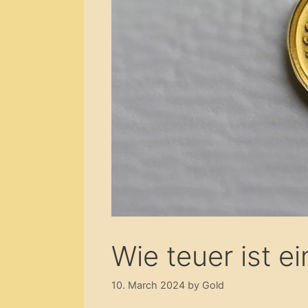
Wie teuer ist 
10. March 2024
by
Gold