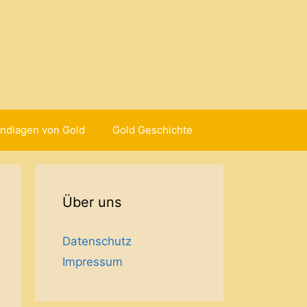
ndlagen von Gold
Gold Geschichte
Über uns
Datenschutz
Impressum