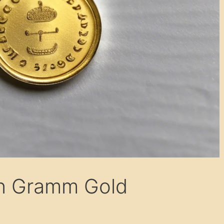
ein Gramm Gold