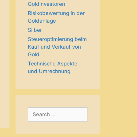
Goldinvestoren
Risikobewertung in der
Goldanlage
Silber
Steueroptimierung beim
Kauf und Verkauf von
Gold
Technische Aspekte
und Umrechnung
Search
for: