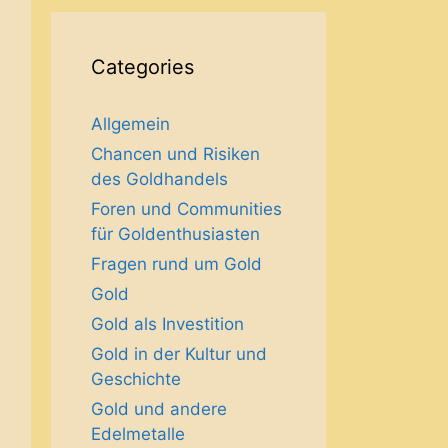
Categories
Allgemein
Chancen und Risiken
des Goldhandels
Foren und Communities
für Goldenthusiasten
Fragen rund um Gold
Gold
Gold als Investition
Gold in der Kultur und
Geschichte
Gold und andere
Edelmetalle