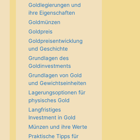
Goldlegierungen und
ihre Eigenschaften
Goldmünzen
Goldpreis
Goldpreisentwicklung
und Geschichte
Grundlagen des
Goldinvestments
Grundlagen von Gold
und Gewichtseinheiten
Lagerungsoptionen für
physisches Gold
Langfristiges
Investment in Gold
Münzen und ihre Werte
Praktische Tipps für