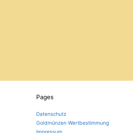
Pages
Datenschutz
Goldmünzen Wertbestimmung
Impressum