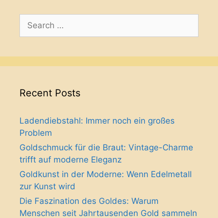
Search
for:
Recent Posts
Ladendiebstahl: Immer noch ein großes
Problem
Goldschmuck für die Braut: Vintage-Charme
trifft auf moderne Eleganz
Goldkunst in der Moderne: Wenn Edelmetall
zur Kunst wird
Die Faszination des Goldes: Warum
Menschen seit Jahrtausenden Gold sammeln