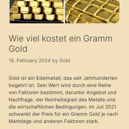
Wie viel kostet ein Gramm
Gold
16. February 2024
by
Gold
Gold ist ein Edelmetall, das seit Jahrhunderten
begehrt ist. Sein Wert wird durch eine Reihe
von Faktoren bestimmt, darunter Angebot und
Nachfrage, der Reinheitsgrad des Metalls und
die wirtschaftlichen Bedingungen. Im Juli 2021
schwankt der Preis für ein Gramm Gold je nach
Marktlage und anderen Faktoren stark.