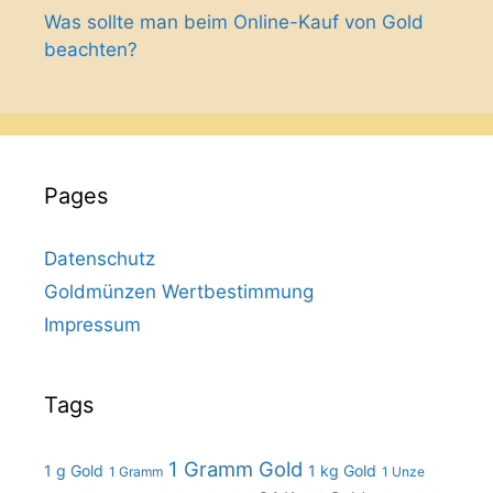
Was sollte man beim Online-Kauf von Gold
beachten?
Pages
Datenschutz
Goldmünzen Wertbestimmung
Impressum
Tags
1 Gramm Gold
1 g Gold
1 kg Gold
1 Gramm
1 Unze