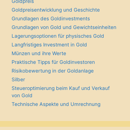
Goldpreis
Goldpreisentwicklung und Geschichte
Grundlagen des Goldinvestments
Grundlagen von Gold und Gewichtseinheiten
Lagerungsoptionen für physisches Gold
Langfristiges Investment in Gold
Münzen und ihre Werte
Praktische Tipps für Goldinvestoren
Risikobewertung in der Goldanlage
Silber
Steueroptimierung beim Kauf und Verkauf
von Gold
Technische Aspekte und Umrechnung