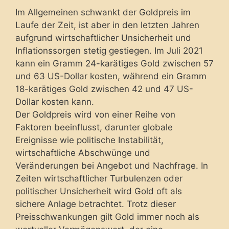
Im Allgemeinen schwankt der Goldpreis im
Laufe der Zeit, ist aber in den letzten Jahren
aufgrund wirtschaftlicher Unsicherheit und
Inflationssorgen stetig gestiegen. Im Juli 2021
kann ein Gramm 24-karätiges Gold zwischen 57
und 63 US-Dollar kosten, während ein Gramm
18-karätiges Gold zwischen 42 und 47 US-
Dollar kosten kann.
Der Goldpreis wird von einer Reihe von
Faktoren beeinflusst, darunter globale
Ereignisse wie politische Instabilität,
wirtschaftliche Abschwünge und
Veränderungen bei Angebot und Nachfrage. In
Zeiten wirtschaftlicher Turbulenzen oder
politischer Unsicherheit wird Gold oft als
sichere Anlage betrachtet. Trotz dieser
Preisschwankungen gilt Gold immer noch als