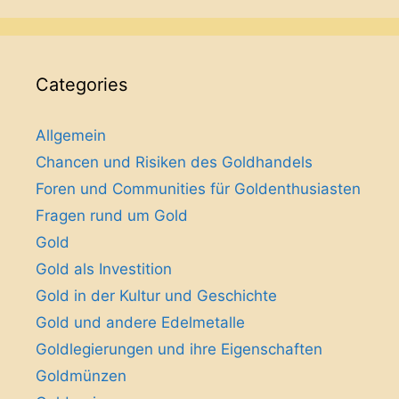
Categories
Allgemein
Chancen und Risiken des Goldhandels
Foren und Communities für Goldenthusiasten
Fragen rund um Gold
Gold
Gold als Investition
Gold in der Kultur und Geschichte
Gold und andere Edelmetalle
Goldlegierungen und ihre Eigenschaften
Goldmünzen