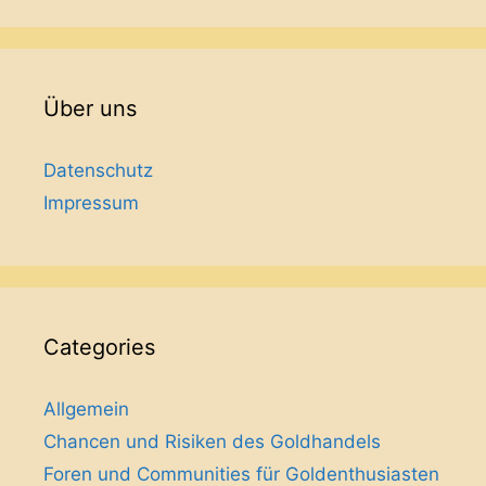
Über uns
Datenschutz
Impressum
Categories
Allgemein
Chancen und Risiken des Goldhandels
Foren und Communities für Goldenthusiasten