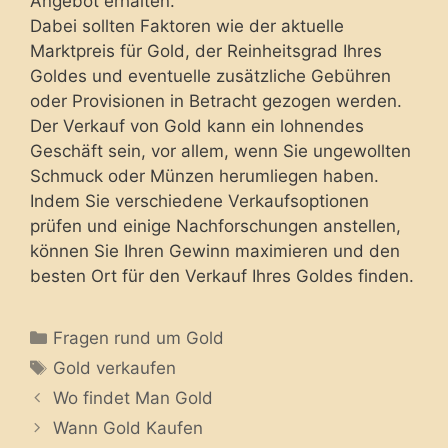
Angebot erhalten.
Dabei sollten Faktoren wie der aktuelle
Marktpreis für Gold, der Reinheitsgrad Ihres
Goldes und eventuelle zusätzliche Gebühren
oder Provisionen in Betracht gezogen werden.
Der Verkauf von Gold kann ein lohnendes
Geschäft sein, vor allem, wenn Sie ungewollten
Schmuck oder Münzen herumliegen haben.
Indem Sie verschiedene Verkaufsoptionen
prüfen und einige Nachforschungen anstellen,
können Sie Ihren Gewinn maximieren und den
besten Ort für den Verkauf Ihres Goldes finden.
Categories
Fragen rund um Gold
Tags
Gold verkaufen
Wo findet Man Gold
Wann Gold Kaufen