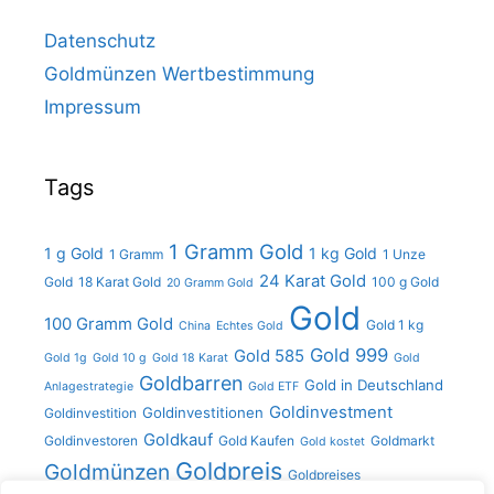
Datenschutz
Goldmünzen Wertbestimmung
Impressum
Tags
1 Gramm Gold
1 g Gold
1 kg Gold
1 Gramm
1 Unze
24 Karat Gold
Gold
18 Karat Gold
100 g Gold
20 Gramm Gold
Gold
100 Gramm Gold
Gold 1 kg
China
Echtes Gold
Gold 999
Gold 585
Gold 1g
Gold 10 g
Gold 18 Karat
Gold
Goldbarren
Gold in Deutschland
Anlagestrategie
Gold ETF
Goldinvestment
Goldinvestitionen
Goldinvestition
Goldkauf
Goldinvestoren
Gold Kaufen
Goldmarkt
Gold kostet
Goldpreis
Goldmünzen
Goldpreises