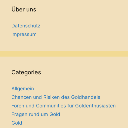
Über uns
Datenschutz
Impressum
Categories
Allgemein
Chancen und Risiken des Goldhandels
Foren und Communities für Goldenthusiasten
Fragen rund um Gold
Gold