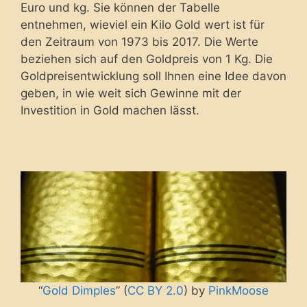
Euro und kg. Sie können der Tabelle
entnehmen, wieviel ein Kilo Gold wert ist für
den Zeitraum von 1973 bis 2017. Die Werte
beziehen sich auf den Goldpreis von 1 Kg. Die
Goldpreisentwicklung soll Ihnen eine Idee davon
geben, in wie weit sich Gewinne mit der
Investition in Gold machen lässt.
“
Gold Dimples
” (
CC BY 2.0
) by
PinkMoose