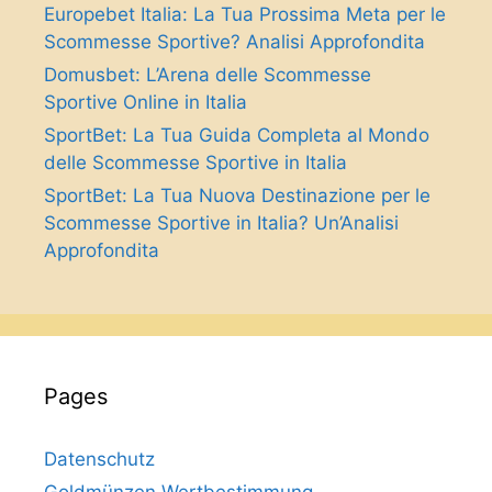
Europebet Italia: La Tua Prossima Meta per le
Scommesse Sportive? Analisi Approfondita
Domusbet: L’Arena delle Scommesse
Sportive Online in Italia
SportBet: La Tua Guida Completa al Mondo
delle Scommesse Sportive in Italia
SportBet: La Tua Nuova Destinazione per le
Scommesse Sportive in Italia? Un’Analisi
Approfondita
Pages
Datenschutz