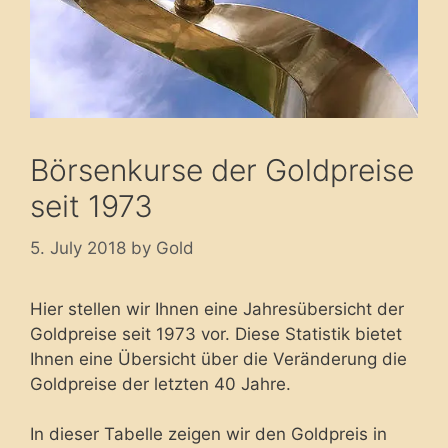
Börsenkurse der Goldpreise
seit 1973
5. July 2018
by
Gold
Hier stellen wir Ihnen eine Jahresübersicht der
Goldpreise seit 1973 vor. Diese Statistik bietet
Ihnen eine Übersicht über die Veränderung die
Goldpreise der letzten 40 Jahre.
In dieser Tabelle zeigen wir den Goldpreis in