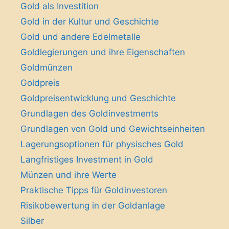
Gold als Investition
Gold in der Kultur und Geschichte
Gold und andere Edelmetalle
Goldlegierungen und ihre Eigenschaften
Goldmünzen
Goldpreis
Goldpreisentwicklung und Geschichte
Grundlagen des Goldinvestments
Grundlagen von Gold und Gewichtseinheiten
Lagerungsoptionen für physisches Gold
Langfristiges Investment in Gold
Münzen und ihre Werte
Praktische Tipps für Goldinvestoren
Risikobewertung in der Goldanlage
Silber