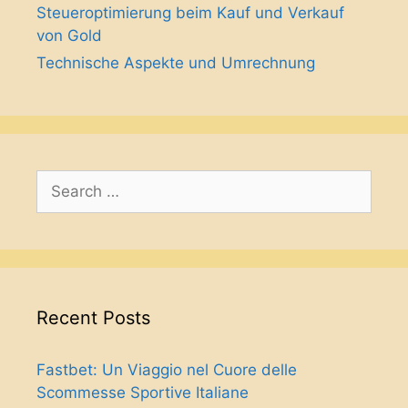
Steueroptimierung beim Kauf und Verkauf
von Gold
Technische Aspekte und Umrechnung
Search
for:
Recent Posts
Fastbet: Un Viaggio nel Cuore delle
Scommesse Sportive Italiane