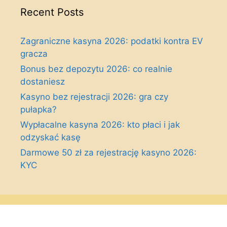
Recent Posts
Zagraniczne kasyna 2026: podatki kontra EV
gracza
Bonus bez depozytu 2026: co realnie
dostaniesz
Kasyno bez rejestracji 2026: gra czy
pułapka?
Wypłacalne kasyna 2026: kto płaci i jak
odzyskać kasę
Darmowe 50 zł za rejestrację kasyno 2026:
KYC