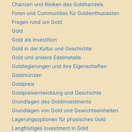
Chancen und Risiken des Goldhandels
Foren und Communities für Goldenthusiasten
Fragen rund um Gold
Gold
Gold als Investition
Gold in der Kultur und Geschichte
Gold und andere Edelmetalle
Goldlegierungen und ihre Eigenschaften
Goldmünzen
Goldpreis
Goldpreisentwicklung und Geschichte
Grundlagen des Goldinvestments
Grundlagen von Gold und Gewichtseinheiten
Lagerungsoptionen für physisches Gold
Langfristiges Investment in Gold