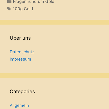
Categories
Fragen rund um Gold
Tags
100g Gold
Über uns
Datenschutz
Impressum
Categories
Allgemein