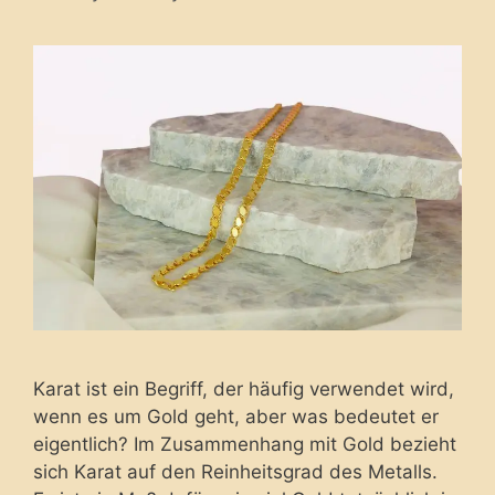
Karat ist ein Begriff, der häufig verwendet wird,
wenn es um Gold geht, aber was bedeutet er
eigentlich? Im Zusammenhang mit Gold bezieht
sich Karat auf den Reinheitsgrad des Metalls.