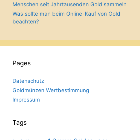
Menschen seit Jahrtausenden Gold sammeln
Was sollte man beim Online-Kauf von Gold
beachten?
Pages
Datenschutz
Goldmünzen Wertbestimmung
Impressum
Tags