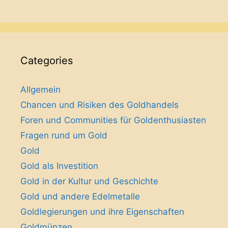
Categories
Allgemein
Chancen und Risiken des Goldhandels
Foren und Communities für Goldenthusiasten
Fragen rund um Gold
Gold
Gold als Investition
Gold in der Kultur und Geschichte
Gold und andere Edelmetalle
Goldlegierungen und ihre Eigenschaften
Goldmünzen