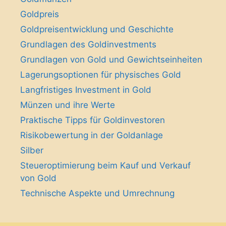
Goldpreis
Goldpreisentwicklung und Geschichte
Grundlagen des Goldinvestments
Grundlagen von Gold und Gewichtseinheiten
Lagerungsoptionen für physisches Gold
Langfristiges Investment in Gold
Münzen und ihre Werte
Praktische Tipps für Goldinvestoren
Risikobewertung in der Goldanlage
Silber
Steueroptimierung beim Kauf und Verkauf
von Gold
Technische Aspekte und Umrechnung