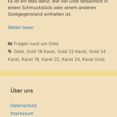
Es ist ein Maß dafür, wie viel Gold tatsächlich in
einem Schmuckstück oder einem anderen
Goldgegenstand enthalten ist.
Was
Weiter lesen
Bedeutet
Karat
Categories
Fragen rund um Gold
bei
Tags
Gold
,
Gold 18 Karat
,
Gold 22 Karat
,
Gold 24
Gold
Karat
,
Karat 18
,
Karat 22
,
Karat 24
,
Karat Gold
Über uns
Datenschutz
Impressum