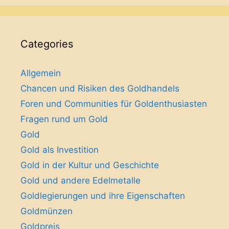
Categories
Allgemein
Chancen und Risiken des Goldhandels
Foren und Communities für Goldenthusiasten
Fragen rund um Gold
Gold
Gold als Investition
Gold in der Kultur und Geschichte
Gold und andere Edelmetalle
Goldlegierungen und ihre Eigenschaften
Goldmünzen
Goldpreis