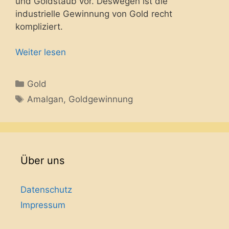
und Goldstaub vor. Deswegen ist die
industrielle Gewinnung von Gold recht
kompliziert.
Die
Weiter lesen
Gold
Gewinnung
Categories
Gold
Tags
Amalgan
,
Goldgewinnung
Über uns
Datenschutz
Impressum