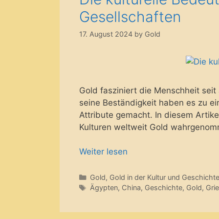
Gesellschaften
17. August 2024
by
Gold
Gold fasziniert die Menschheit seit
seine Beständigkeit haben es zu e
Attribute gemacht. In diesem Artike
Kulturen weltweit Gold wahrgeno
Die
Weiter lesen
kulturelle
Bedeutung
Categories
Gold
,
Gold in der Kultur und Geschicht
Tags
von
Ägypten
,
China
,
Geschichte
,
Gold
,
Gri
Gold
in