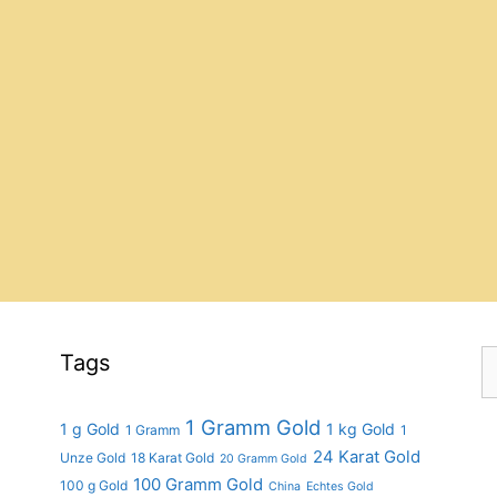
S
Tags
fo
1 Gramm Gold
1 g Gold
1 kg Gold
1 Gramm
1
24 Karat Gold
Unze Gold
18 Karat Gold
20 Gramm Gold
100 Gramm Gold
100 g Gold
China
Echtes Gold