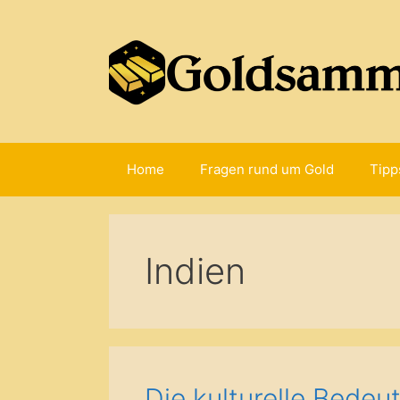
Skip
to
content
Home
Fragen rund um Gold
Tipp
Indien
Die kulturelle Bedeu