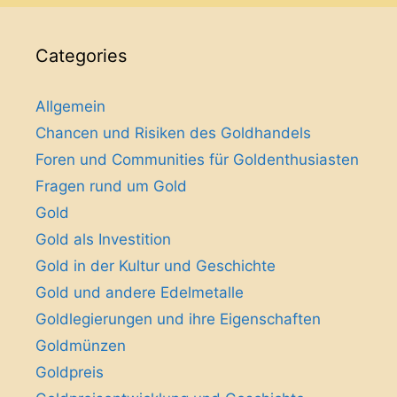
Categories
Allgemein
Chancen und Risiken des Goldhandels
Foren und Communities für Goldenthusiasten
Fragen rund um Gold
Gold
Gold als Investition
Gold in der Kultur und Geschichte
Gold und andere Edelmetalle
Goldlegierungen und ihre Eigenschaften
Goldmünzen
Goldpreis